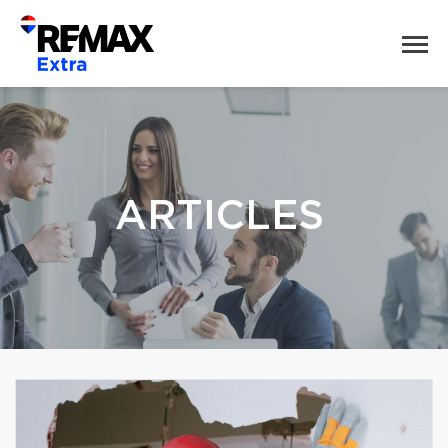
ARTICLES