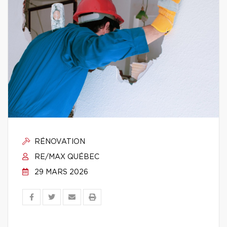
RÉNOVATION
RE/MAX QUÉBEC
29 MARS 2026