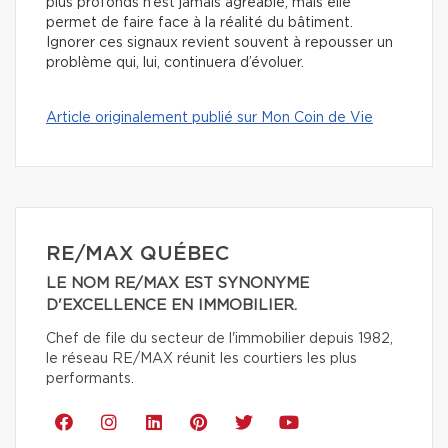
plus profonds n’est jamais agréable, mais elle
permet de faire face à la réalité du bâtiment.
Ignorer ces signaux revient souvent à repousser un
problème qui, lui, continuera d’évoluer.
Article originalement publié sur Mon Coin de Vie
RE/MAX QUÉBEC
LE NOM RE/MAX EST SYNONYME
D'EXCELLENCE EN IMMOBILIER.
Chef de file du secteur de l'immobilier depuis 1982,
le réseau RE/MAX réunit les courtiers les plus
performants.