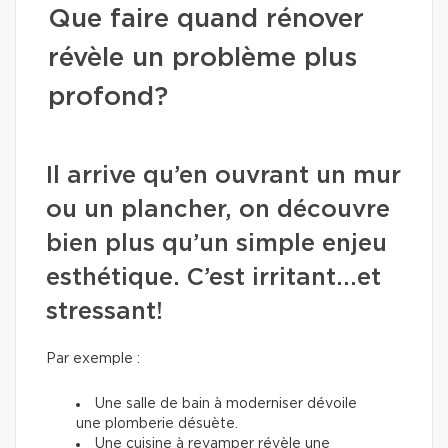
Que faire quand rénover
révèle un problème plus
profond?
Il arrive qu’en ouvrant un mur
ou un plancher, on découvre
bien plus qu’un simple enjeu
esthétique. C’est irritant...et
stressant!
Par exemple :
Une salle de bain à moderniser dévoile
une plomberie désuète.
Une cuisine à revamper révèle une