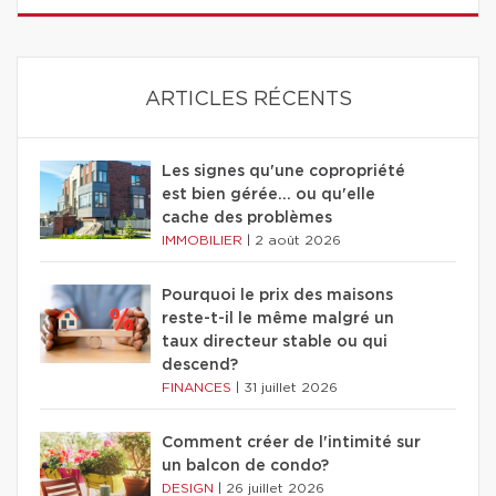
ARTICLES RÉCENTS
Les signes qu'une copropriété
est bien gérée… ou qu'elle
cache des problèmes
IMMOBILIER
|
2 août 2026
Pourquoi le prix des maisons
reste-t-il le même malgré un
taux directeur stable ou qui
descend?
FINANCES
|
31 juillet 2026
Comment créer de l'intimité sur
un balcon de condo?
DESIGN
|
26 juillet 2026