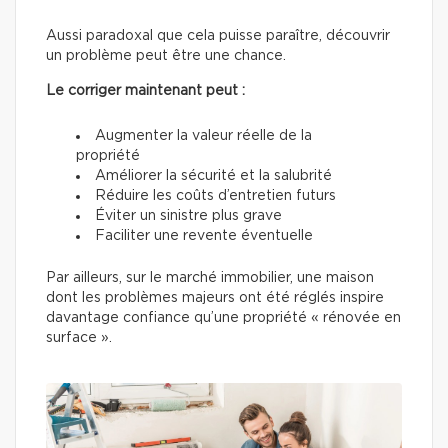
Aussi paradoxal que cela puisse paraître, découvrir
un problème peut être une chance.
Le corriger maintenant peut :
Augmenter la valeur réelle de la
propriété
Améliorer la sécurité et la salubrité
Réduire les coûts d’entretien futurs
Éviter un sinistre plus grave
Faciliter une revente éventuelle
Par ailleurs, sur le marché immobilier, une maison
dont les problèmes majeurs ont été réglés inspire
davantage confiance qu’une propriété « rénovée en
surface ».