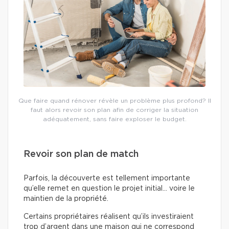
Que faire quand rénover révèle un problème plus profond? Il
faut alors revoir son plan afin de corriger la situation
adéquatement, sans faire exploser le budget.
Revoir son plan de match
Parfois, la découverte est tellement importante
qu’elle remet en question le projet initial… voire le
maintien de la propriété.
Certains propriétaires réalisent qu’ils investiraient
trop d’argent dans une maison qui ne correspond