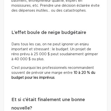
bâtiment, entrepreneur qualifié, expert en
moisissures, etc. Prendre une décision éclairée évite
des dépenses inutiles… ou des catastrophes.
L’effet boule de neige budgétaire
Dans tous les cas, on ne peut ignorer un enjeu
important et stressant : le budget. Un projet de
réno prévu à 25 000 $ peut soudainement grimper
à 40 000 $ ou plus.
C’est pourquoi les professionnels recommandent
souvent de prévoir une marge entre
10 à 20 % du
budget pour les imprévus
.
Et si c’était finalement une bonne
nouvelle?