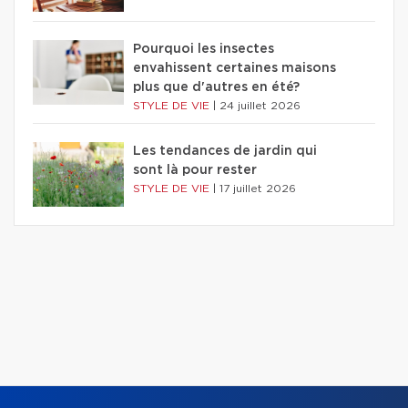
Pourquoi les insectes
envahissent certaines maisons
plus que d'autres en été?
STYLE DE VIE
|
24 juillet 2026
Les tendances de jardin qui
sont là pour rester
STYLE DE VIE
|
17 juillet 2026