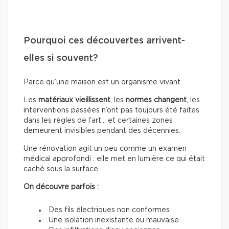
Pourquoi ces découvertes arrivent-
elles si souvent?
Parce qu’une maison est un organisme vivant.
Les
matériaux
vieillissent
, les
normes
changent
, les
interventions passées n’ont pas toujours été faites
dans les règles de l’art… et certaines zones
demeurent invisibles pendant des décennies.
Une rénovation agit un peu comme un examen
médical approfondi : elle met en lumière ce qui était
caché sous la surface.
On découvre parfois :
Des fils électriques non conformes
Une isolation inexistante ou mauvaise