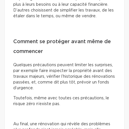
plus à leurs besoins ou à leur capacité financière.
D’autres choisissent de simplifier les travaux, de les
étaler dans le temps, ou même de vendre.
Comment se protéger avant même de
commencer
Quelques précautions peuvent limiter les surprises,
par exemple faire inspecter la propriété avant des
travaux majeurs, vérifier l’historique des rénovations
passées, et, comme dit plus tôt, prévoir un fonds
d’urgence.
Toutefois, même avec toutes ces précautions, le
risque zéro n’existe pas.
Au final, une rénovation qui révèle des problèmes