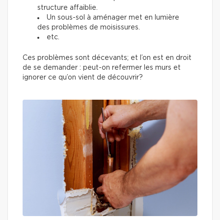
structure affaiblie.
Un sous-sol à aménager met en lumière
des problèmes de moisissures.
etc.
Ces problèmes sont décevants; et l’on est en droit
de se demander : peut-on refermer les murs et
ignorer ce qu’on vient de découvrir?