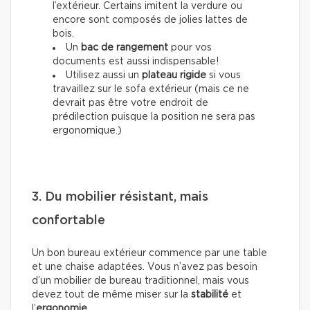
l’extérieur. Certains imitent la verdure ou
encore sont composés de jolies lattes de
bois.
Un
bac de rangement
pour vos
documents est aussi indispensable!
Utilisez aussi un
plateau rigide
si vous
travaillez sur le sofa extérieur (mais ce ne
devrait pas être votre endroit de
prédilection puisque la position ne sera pas
ergonomique.)
3. Du mobilier résistant, mais
confortable
Un bon bureau extérieur commence par une table
et une chaise adaptées. Vous n’avez pas besoin
d’un mobilier de bureau traditionnel, mais vous
devez tout de même miser sur la
stabilité
et
l’
ergonomie
.