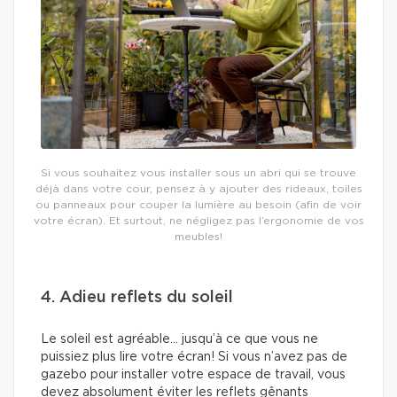
Si vous souhaitez vous installer sous un abri qui se trouve
déjà dans votre cour, pensez à y ajouter des rideaux, toiles
ou panneaux pour couper la lumière au besoin (afin de voir
votre écran). Et surtout, ne négligez pas l’ergonomie de vos
meubles!
4. Adieu reflets du soleil
Le soleil est agréable… jusqu’à ce que vous ne
puissiez plus lire votre écran! Si vous n’avez pas de
gazebo pour installer votre espace de travail, vous
devez absolument éviter les reflets gênants