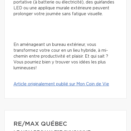
portative (à batterie ou électricité), des guirlandes
LED ou une applique murale extérieure peuvent
prolonger votre journée sans fatigue visuelle.
En aménageant un bureau extérieur, vous
transformez votre cour en un lieu hybride, à mi-
chemin entre productivité et plaisir. Et qui sait ?
Vous pourriez bien y trouver vos idées les plus
lumineuses!
Article originalement publié sur Mon Coin de Vie
RE/MAX QUÉBEC