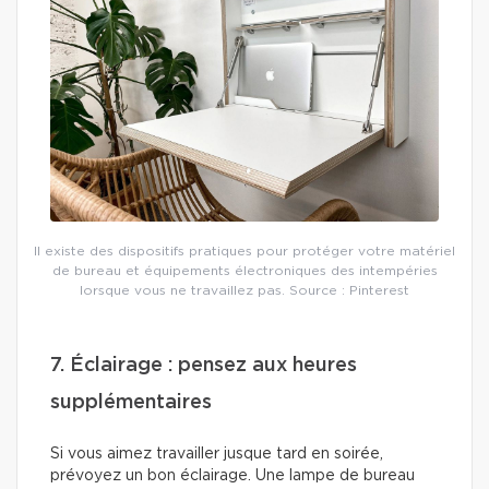
Il existe des dispositifs pratiques pour protéger votre matériel
de bureau et équipements électroniques des intempéries
lorsque vous ne travaillez pas. Source : Pinterest
7. Éclairage : pensez aux heures
supplémentaires
Si vous aimez travailler jusque tard en soirée,
prévoyez un bon éclairage. Une lampe de bureau