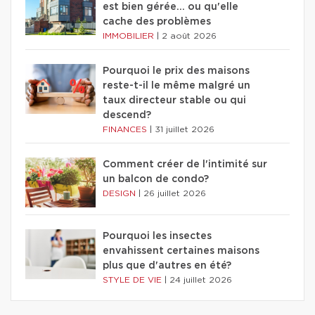
est bien gérée… ou qu'elle
cache des problèmes
IMMOBILIER
|
2 août 2026
Pourquoi le prix des maisons
reste-t-il le même malgré un
taux directeur stable ou qui
descend?
FINANCES
|
31 juillet 2026
Comment créer de l'intimité sur
un balcon de condo?
DESIGN
|
26 juillet 2026
Pourquoi les insectes
envahissent certaines maisons
plus que d'autres en été?
STYLE DE VIE
|
24 juillet 2026