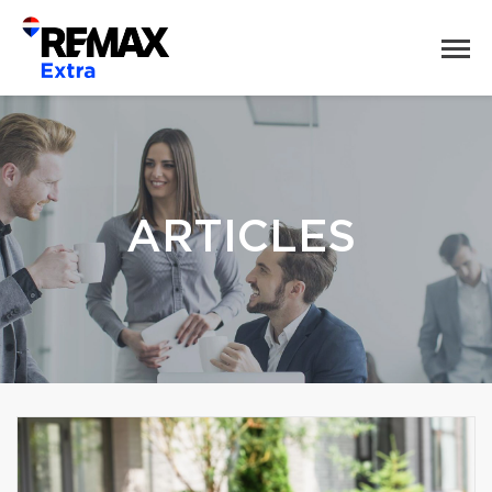
ARTICLES