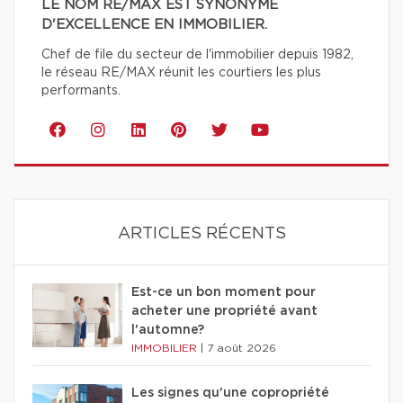
LE NOM RE/MAX EST SYNONYME
D'EXCELLENCE EN IMMOBILIER.
Chef de file du secteur de l'immobilier depuis 1982,
le réseau RE/MAX réunit les courtiers les plus
performants.
ARTICLES RÉCENTS
Est-ce un bon moment pour
acheter une propriété avant
l'automne?
IMMOBILIER
|
7 août 2026
Les signes qu'une copropriété