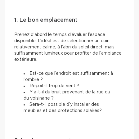
1. Le bon emplacement
Prenez d’abord le temps d’évaluer l’espace
disponible. L’idéal est de sélectionner un coin
relativement calme, à l’abri du soleil direct, mais
suffisamment lumineux pour profiter de l’ambiance
extérieure.
Est-ce que l’endroit est suffisamment à
l’ombre ?
Reçoit-il trop de vent ?
Y a-t-il du bruit provenant de la rue ou
du voisinage ?
Sera-t-il possible d’y installer des
meubles et des protections solaires?