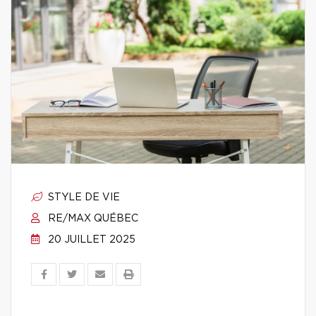
STYLE DE VIE
RE/MAX QUÉBEC
20 JUILLET 2025