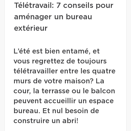
Télétravail: 7 conseils pour
aménager un bureau
extérieur
L’été est bien entamé, et
vous regrettez de toujours
télétravailler entre les quatre
murs de votre maison? La
cour, la terrasse ou le balcon
peuvent accueillir un espace
bureau. Et nul besoin de
construire un abri!