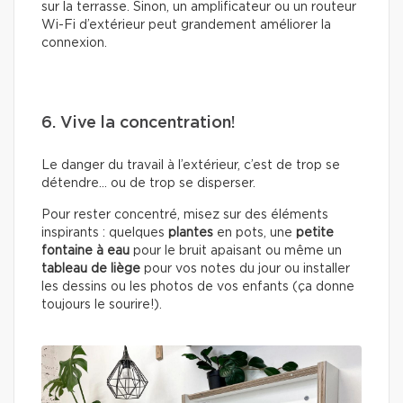
sur la terrasse. Sinon, un amplificateur ou un routeur
Wi-Fi d’extérieur peut grandement améliorer la
connexion.
6. Vive la concentration!
Le danger du travail à l’extérieur, c’est de trop se
détendre… ou de trop se disperser.
Pour rester concentré, misez sur des éléments
inspirants : quelques
plantes
en pots, une
petite
fontaine à eau
pour le bruit apaisant ou même un
tableau de liège
pour vos notes du jour ou installer
les dessins ou les photos de vos enfants (ça donne
toujours le sourire!).